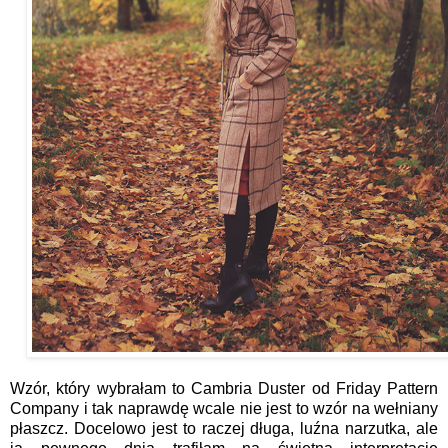
Wzór, który wybrałam to
Cambria Duster od Friday Pattern
Company
i tak naprawdę wcale nie jest to wzór na wełniany
płaszcz. Docelowo jest to raczej długa, luźna narzutka, ale