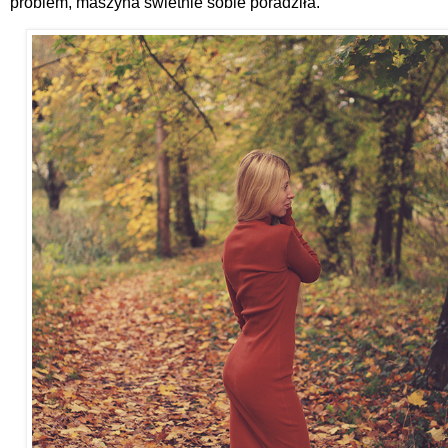
problem, maszyna świetnie sobie poradziła.