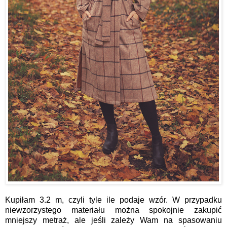
Kupiłam 3.2 m, czyli tyle ile podaje wzór. W przypadku
niewzorzystego materiału można spokojnie zakupić
mniejszy metraż, ale jeśli zależy Wam na spasowaniu